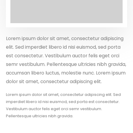
Lorem ipsum dolor sit amet, consectetur adipiscing
elit. Sed imperdiet libero id nisi euismod, sed porta
est consectetur. Vestibulum auctor felis eget orci
semr vestibulum. Pellentesque ultricies nibh gravida,
accumsan libero luctus, molestie nunc. Lorem ipsum
dolor sit amet, consectetur adipiscing elit.
Lorem ipsum dolor sit amet, consectetur adipiscing elit. Sed
imperdiet libero id nisi euismod, sed porta est consectetur.
Vestibulum auctor felis eget orci semr vestibulum.
Pellentesque ultricies nibh gravida.