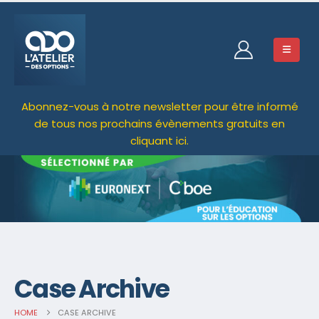
Abonnez-vous à notre newsletter pour être informé
de tous nos prochains évènements gratuits en
cliquant ici.
Case Archive
HOME
CASE ARCHIVE