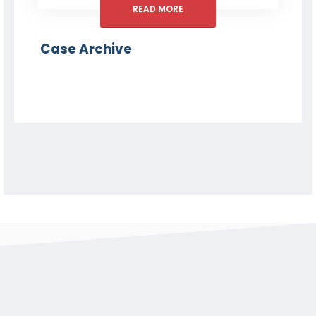
READ MORE
Case Archive