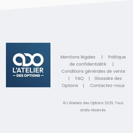
Mentions légales
|
Politique
de confidentialité
|
Conditions générales de vente
|
FAQ
|
Glossaire des
Options
|
Contactez-nous
© L’Ateliers des Options 2025. Tous
droits réservés.